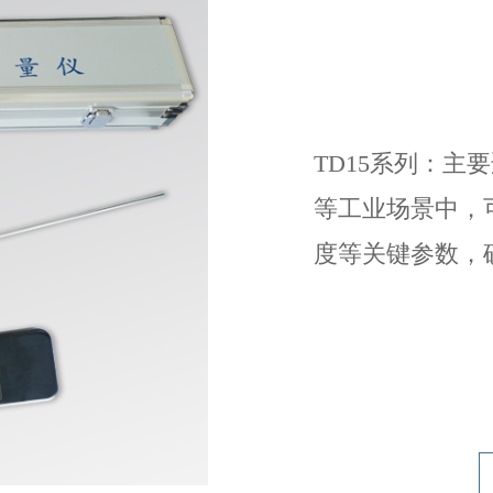
TD15系列：主
等工业场景中，
度等关键参数，