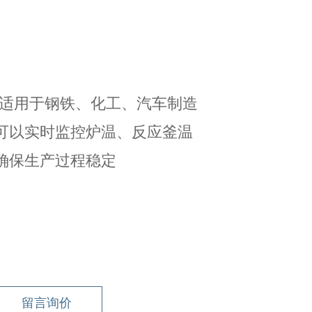
要适用于钢铁、化工、汽车制造
可以实时监控炉温、反应釜温
确保生产过程稳定
留言询价