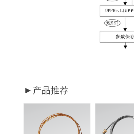
►产品推荐