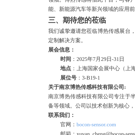
能、新能源汽车等新兴领域的应用前
三、期待您的莅临
我们诚挚邀请您莅临博热传感展台
定制解决方案。
展会信息：
时间
：2025年7月29日-31日
地点
：上海国家会展中心（上海
展位号
：3-B19-1
关于南京博热传感科技有限公司:
南京博热传感科技有限公司专注于
备等领域。公司以技术创新为核心，
联系我们：
官网：
bocon-sensor.com
邮箱：xuyan_cheng@bocon-sens