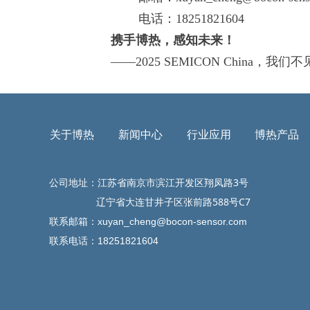
电话：18251821604
携手博热，感知未来！
——2025 SEMICON China，我们
关于博热
新闻中心
行业应用
博热产品
公司地址：江苏省南京市滨江开发区翔凤路3号
辽宁省大连甘井子区张前路588号C7
联系邮箱：
xuyan_cheng@bocon-sensor.com
联系电话：18251821604