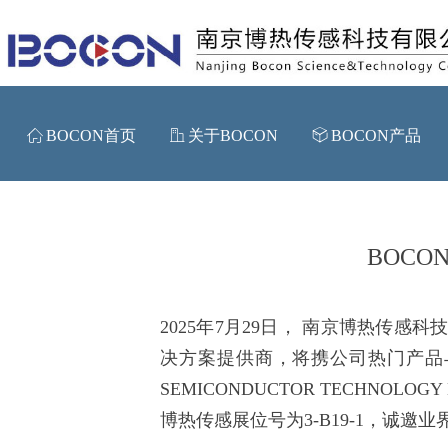
ꀇ
BOCON首页
ꀶ
关于BOCON
ꁦ
BOCON产品
BOC
2025年7月29日， 南京博热传
决方案提供商，将携公司热门产品与先进
SEMICONDUCTOR TECHNOL
博热传感展位号为3-B19-1，诚