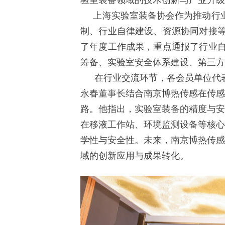
验室装备领域的技术创新与产业升级
上海实验室装备协会作为推动行业
制、行业自律建设、资源协同对接
了年度工作成果，重点通报了行业
筹备、实验室安全体系建设、第三方
在行业交流环节，各会员单位代
永春董事长结合南京博热传感在传感
路。他指出，实验室装备的精度与安
在移液工作站、环境监测设备等核心
学性与安全性。未来，南京博热传感
域的创新应用与成果转化。