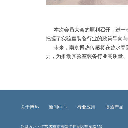
本次会员大会的顺利召开，进一
把握了实验室装备行业的政策导向与
未来，南京博热传感将在曾永春
力，为推动实验室装备行业高质量、
关于博热
新闻中心
行业应用
博热产品
公司地址：江苏省南京市滨江开发区翔凤路3号