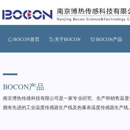
ꀇ
BOCON首页
ꀶ
关于BOCON
ꁦ
BOCON产品
BOCON
产品
南京博热传感科技有限公司是一家专业硏究、生产和销售温度
拥有先进的工业温度传感器生产线及热量表温度传感器生产线