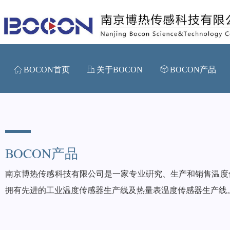
ꀇ
BOCON首页
ꀶ
关于BOCON
ꁦ
BOCON产品
BOCON
产品
南京博热传感科技有限公司是一家专业硏究、生产和销售温度
拥有先进的工业温度传感器生产线及热量表温度传感器生产线